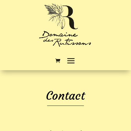
Contact