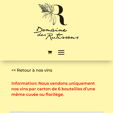
<< Retour à nos vins
Information: Nous vendons uniquement
nos vins par carton de 6 bouteilles d’une
même cuvée ou florilège.